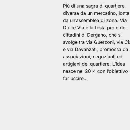
Più di una sagra di quartiere,
diversa da un mercatino, lont
da un’assemblea di zona. Via
Dolce Via è la festa per e dei
cittadini di Dergano, che si
svolge tra via Guerzoni, via Ci
e via Davanzati, promossa da
associazioni, negozianti ed
artigiani del quartiere. L’idea
nasce nel 2014 con l’obiettivo 
far uscire…