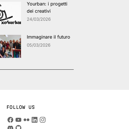
Yourban: i progetti
dei creativi
24/03/2026
Immaginare il futuro
05/03/2026
FOLLOW US