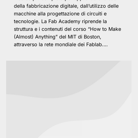
della fabbricazione digitale, dall’utilizzo delle
macchine alla progettazione di circuiti e
tecnologie. La Fab Academy riprende la
struttura e i contenuti del corso “How to Make
(Almost) Anything” del MIT di Boston,
attraverso la rete mondiale dei Fablab.…