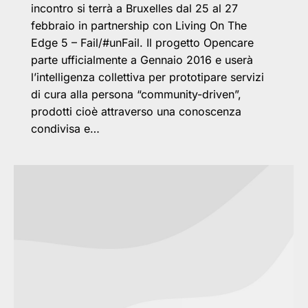
incontro si terrà a Bruxelles dal 25 al 27
febbraio in partnership con Living On The
Edge 5 – Fail/#unFail. Il progetto Opencare
parte ufficialmente a Gennaio 2016 e userà
l’intelligenza collettiva per prototipare servizi
di cura alla persona “community­-driven”,
prodotti cioè attraverso una conoscenza
condivisa e…