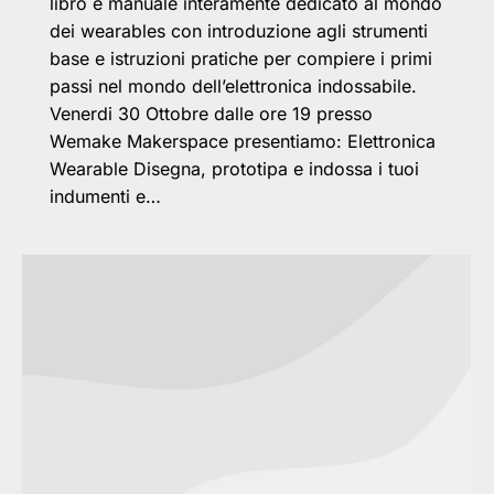
libro e manuale interamente dedicato al mondo
dei wearables con introduzione agli strumenti
base e istruzioni pratiche per compiere i primi
passi nel mondo dell’elettronica indossabile.
Venerdi 30 Ottobre dalle ore 19 presso
Wemake Makerspace presentiamo: Elettronica
Wearable Disegna, prototipa e indossa i tuoi
indumenti e…