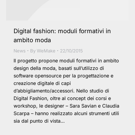
Digital fashion: moduli formativi in
ambito moda
News
By
WeMake
22/10/2015
Il progetto propone moduli formativi in ambito
design della moda, basati sull’utilizzo di
software opensource per la progettazione e
creazione digitale di capi
d’abbigliamento/accessori. Nello studio di
Digital Fashion, oltre al concept dei corsi e
workshop, le designer – Sara Savian e Claudia
Scarpa – hanno realizzato alcuni strumenti utili
sia dal punto di vista…