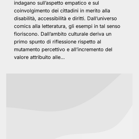
indagano sull’aspetto empatico e sul
coinvolgimento dei cittadini in merito alla
disabilità, accessibilità e diritti. Dall’universo
comics alla letteratura, gli esempi in tal senso
fioriscono. Dall’ambito culturale deriva un
primo spunto di riflessione rispetto al
mutamento percettivo e all’incremento del
valore attribuito alle…