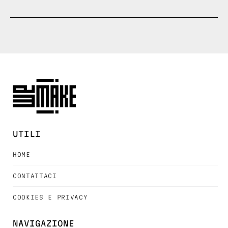
UTILI
HOME
CONTATTACI
COOKIES E PRIVACY
NAVIGAZIONE