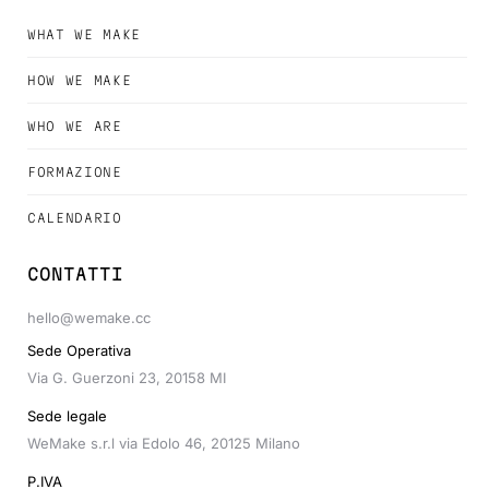
WHAT WE MAKE
HOW WE MAKE
WHO WE ARE
FORMAZIONE
CALENDARIO
CONTATTI
hello@wemake.cc
Sede Operativa
Via G. Guerzoni 23, 20158 MI
Sede legale
WeMake s.r.l via Edolo 46, 20125 Milano
P.IVA