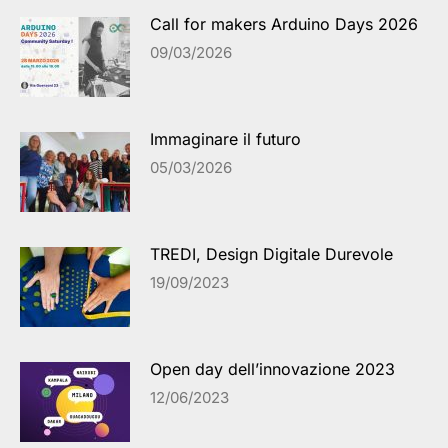
Call for makers Arduino Days 2026
09/03/2026
Immaginare il futuro
05/03/2026
TREDI, Design Digitale Durevole
19/09/2023
Open day dell’innovazione 2023
12/06/2023