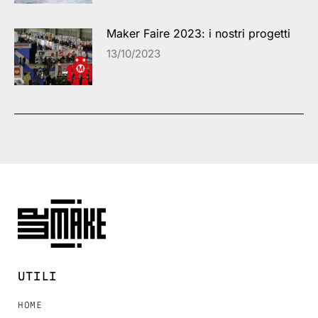
Maker Faire 2023: i nostri progetti
13/10/2023
UTILI
HOME