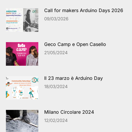
Call for makers Arduino Days 2026
09/03/2026
Geco Camp e Open Casello
21/05/2024
Il 23 marzo è Arduino Day
18/03/2024
Milano Circolare 2024
12/02/2024