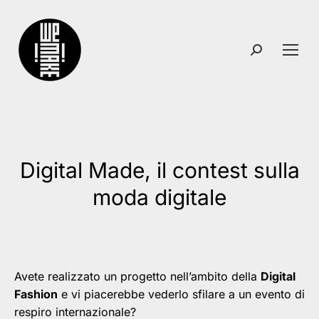
Search:
Digital Made, il contest sulla
You are here:
moda digitale
Avete realizzato un progetto nell’ambito della
Digital
Fashion
e vi piacerebbe vederlo sfilare a un evento di
respiro internazionale?