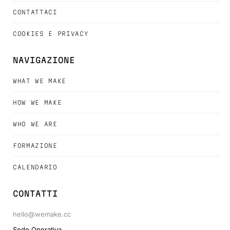
CONTATTACI
COOKIES E PRIVACY
NAVIGAZIONE
WHAT WE MAKE
HOW WE MAKE
WHO WE ARE
FORMAZIONE
CALENDARIO
CONTATTI
hello@wemake.cc
Sede Operativa