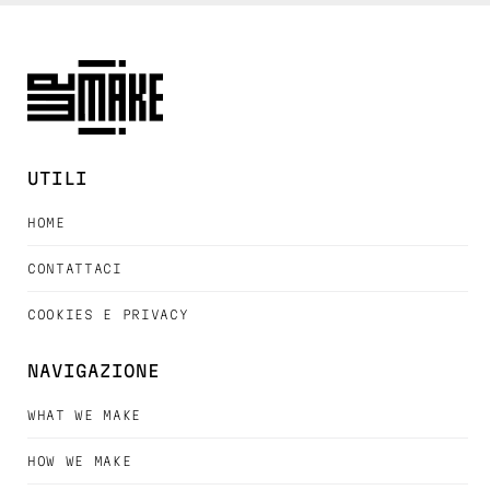
UTILI
HOME
CONTATTACI
COOKIES E PRIVACY
NAVIGAZIONE
WHAT WE MAKE
HOW WE MAKE