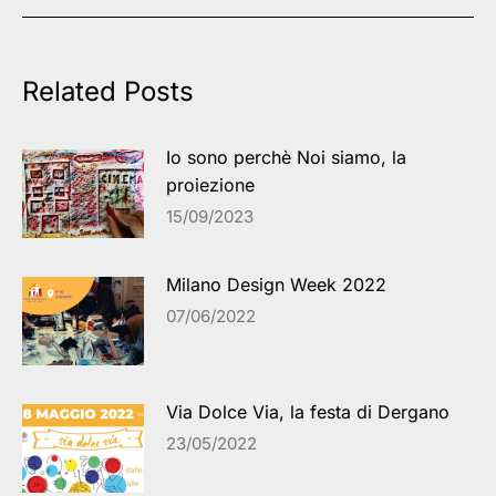
Related Posts
Io sono perchè Noi siamo, la
proiezione
15/09/2023
Milano Design Week 2022
07/06/2022
Via Dolce Via, la festa di Dergano
23/05/2022