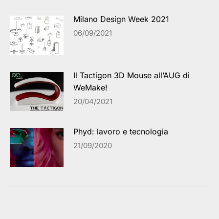
Milano Design Week 2021
06/09/2021
Il Tactigon 3D Mouse all’AUG di
WeMake!
20/04/2021
Phyd: lavoro e tecnologia
21/09/2020