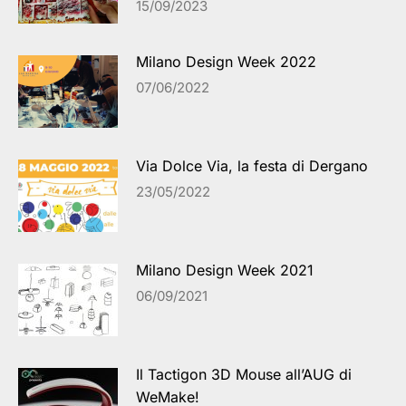
15/09/2023
Milano Design Week 2022
07/06/2022
Via Dolce Via, la festa di Dergano
23/05/2022
Milano Design Week 2021
06/09/2021
Il Tactigon 3D Mouse all’AUG di
WeMake!