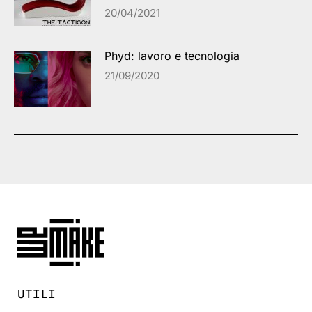
20/04/2021
Phyd: lavoro e tecnologia
21/09/2020
UTILI