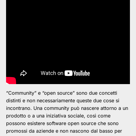
“Community” e “open source” sono due concetti
distinti e non necessariamente queste due cose si
incontrano. Una community può nascere attorno a un
prodotto o a una iniziativa sociale, così come
possono esistere software open source che sono
promossi da aziende e non nascono dal basso per