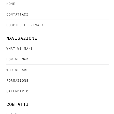
HOME
CONTATTACI
COOKIES E PRIVACY
NAVIGAZIONE
WHAT WE MAKE
HOW WE MAKE
WHO WE ARE
FORMAZIONE
CALENDARIO
CONTATTI