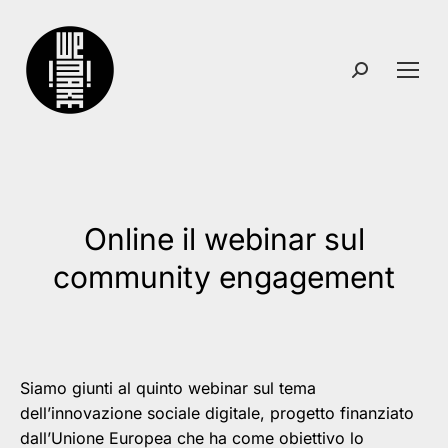
Search:
Online il webinar sul
You are here:
community engagement
Siamo giunti al quinto webinar sul tema
dell’innovazione sociale digitale, progetto finanziato
dall’Unione Europea che ha come obiettivo lo