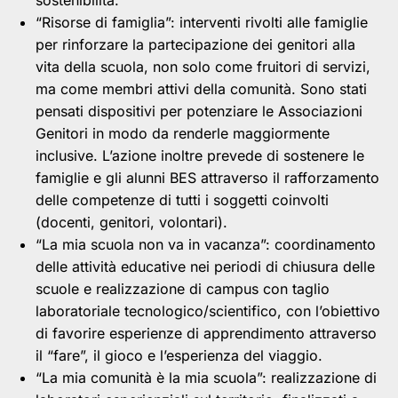
sostenibilità.
“Risorse di famiglia”: interventi rivolti alle famiglie
per rinforzare la partecipazione dei genitori alla
vita della scuola, non solo come fruitori di servizi,
ma come membri attivi della comunità. Sono stati
pensati dispositivi per potenziare le Associazioni
Genitori in modo da renderle maggiormente
inclusive. L’azione inoltre prevede di sostenere le
famiglie e gli alunni BES attraverso il rafforzamento
delle competenze di tutti i soggetti coinvolti
(docenti, genitori, volontari).
“La mia scuola non va in vacanza”: coordinamento
delle attività educative nei periodi di chiusura delle
scuole e realizzazione di campus con taglio
laboratoriale tecnologico/scientifico, con l’obiettivo
di favorire esperienze di apprendimento attraverso
il “fare”, il gioco e l’esperienza del viaggio.
“La mia comunità è la mia scuola”: realizzazione di