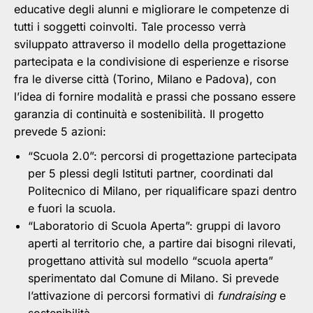
educative degli alunni e migliorare le competenze di
tutti i soggetti coinvolti. Tale processo verrà
sviluppato attraverso il modello della progettazione
partecipata e la condivisione di esperienze e risorse
fra le diverse città (Torino, Milano e Padova), con
l’idea di fornire modalità e prassi che possano essere
garanzia di continuità e sostenibilità. Il progetto
prevede 5 azioni:
“Scuola 2.0”: percorsi di progettazione partecipata
per 5 plessi degli Istituti partner, coordinati dal
Politecnico di Milano, per riqualificare spazi dentro
e fuori la scuola.
“Laboratorio di Scuola Aperta”: gruppi di lavoro
aperti al territorio che, a partire dai bisogni rilevati,
progettano attività sul modello “scuola aperta”
sperimentato dal Comune di Milano. Si prevede
l’attivazione di percorsi formativi di
fundraising
e