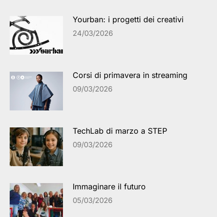
Yourban: i progetti dei creativi
24/03/2026
Corsi di primavera in streaming
09/03/2026
TechLab di marzo a STEP
09/03/2026
Immaginare il futuro
05/03/2026