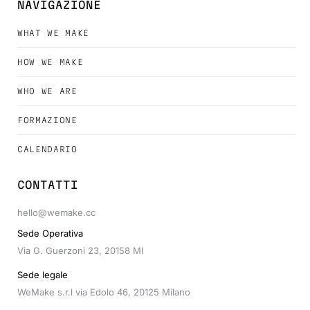
NAVIGAZIONE
WHAT WE MAKE
HOW WE MAKE
WHO WE ARE
FORMAZIONE
CALENDARIO
CONTATTI
hello@wemake.cc
Sede Operativa
Via G. Guerzoni 23, 20158 MI
Sede legale
WeMake s.r.l via Edolo 46, 20125 Milano