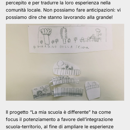
percepito e per tradurre la loro esperienza nella
comunità locale. Non possiamo fare anticipazioni: vi
possiamo dire che stanno lavorando alla grande!
Il progetto “La mia scuola è differente” ha come
focus il potenziamento a favore dell’integrazione
scuola-territorio, al fine di ampliare le esperienze