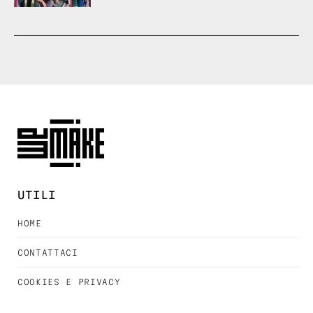
UTILI
HOME
CONTATTACI
COOKIES E PRIVACY