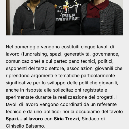
Nel pomeriggio vengono costituiti cinque tavoli di
lavoro (fundraising, spazi, generatività, governance,
comunicazione) a cui partecipano tecnici, politici,
esponenti del terzo settore, associazioni giovanili che
riprendono argomenti e tematiche particolarmente
significative per lo sviluppo delle politiche giovanili,
anche in risposta alle sollecitazioni registrate e
sperimentate durante la realizzazione dei progetti. I
tavoli di lavoro vengono coordinati da un referente
tecnico e da uno politico: noi ci occupiamo del tavolo
Spazi… al lavoro
con
Siria Trezzi
, Sindaco di
Cinisello Balsamo.