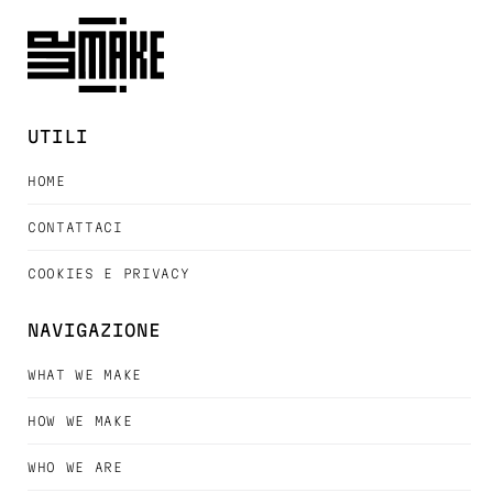
UTILI
HOME
CONTATTACI
COOKIES E PRIVACY
NAVIGAZIONE
WHAT WE MAKE
HOW WE MAKE
WHO WE ARE