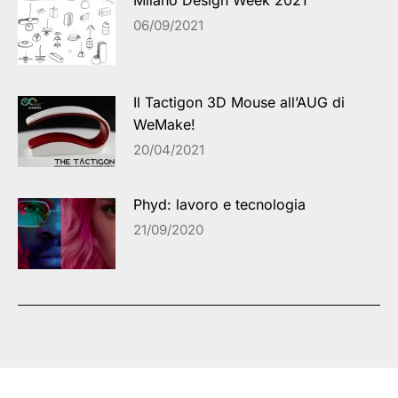
06/09/2021
Il Tactigon 3D Mouse all’AUG di
WeMake!
20/04/2021
Phyd: lavoro e tecnologia
21/09/2020