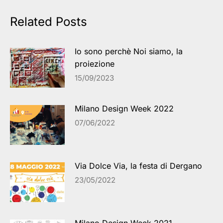
Related Posts
Io sono perchè Noi siamo, la
proiezione
15/09/2023
Milano Design Week 2022
07/06/2022
Via Dolce Via, la festa di Dergano
23/05/2022
Milano Design Week 2021