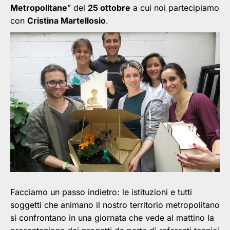
Metropolitane
” del
25 ottobre
a cui noi partecipiamo
con
Cristina Martellosio
.
Facciamo un passo indietro: le istituzioni e tutti
soggetti che animano il nostro territorio metropolitano
si confrontano in una giornata che vede al mattino la