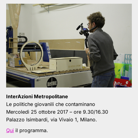
InterAzioni Metropolitane
Le politiche giovanili che contaminano
Mercoledì 25 ottobre 2017 – ore 9.30/16.30
Palazzo Isimbardi, via Vivaio 1, Milano.
Qui
il programma.