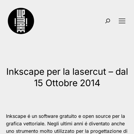
Search:
Inkscape per la lasercut – dal
You are here:
15 Ottobre 2014
Inkscape é un software gratuito e open source per la
grafica vettoriale. Negli ultimi anni é diventato anche
uno strumento molto utilizzato per la progettazione di