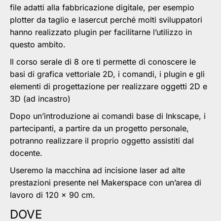
file adatti alla fabbricazione digitale, per esempio
plotter da taglio e lasercut perché molti sviluppatori
hanno realizzato plugin per facilitarne l’utilizzo in
questo ambito.
Il corso serale di 8 ore ti permette di conoscere le
basi di grafica vettoriale 2D, i comandi, i plugin e gli
elementi di progettazione per realizzare oggetti 2D e
3D (ad incastro)
Dopo un’introduzione ai comandi base di Inkscape, i
partecipanti, a partire da un progetto personale,
potranno realizzare il proprio oggetto assistiti dal
docente.
Useremo la macchina ad incisione laser ad alte
prestazioni presente nel Makerspace con un’area di
lavoro di 120 x 90 cm.
DOVE