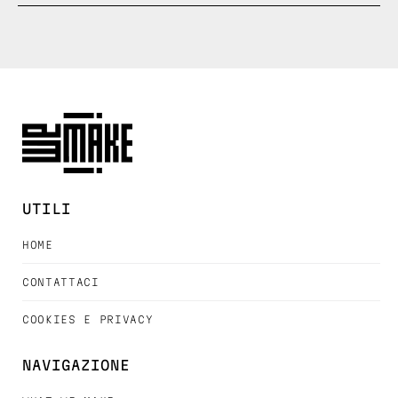
UTILI
HOME
CONTATTACI
COOKIES E PRIVACY
NAVIGAZIONE