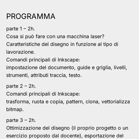
PROGRAMMA
parte 1 – 2h.
Cosa si può fare con una macchina laser?
Caratteristiche del disegno in funzione al tipo di
lavorazione.
Comandi principali di Inkscape:
impostazione del documento, guide e griglia, livelli,
strumenti, attributi traccia, testo.
parte 2 – 2h.
Comandi principali di Inkscape:
trasforma, ruota e copia, pattern, clona, vettorializza
bitmap.
parte 3 – 2h.
Ottimizzazione del disegno (il proprio progetto o un
esercizio proposto dal docente), esportazione del