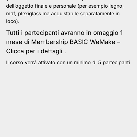
dell’oggetto finale e personale (per esempio legno,
mdf, plexiglass ma acquistabile separatamente in
loco).
Tutti i partecipanti avranno in omaggio 1
mese di
Membership BASIC WeMake –
Clicca per i dettagli
.
Il corso verrá attivato con un minimo di 5 partecipanti