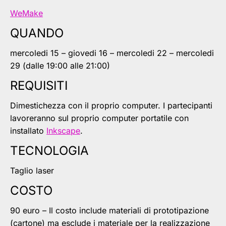
WeMake
QUANDO
mercoledi 15 – giovedi 16 – mercoledi 22 – mercoledi
29 (dalle 19:00 alle 21:00)
REQUISITI
Dimestichezza con il proprio computer. I partecipanti
lavoreranno sul proprio computer portatile con
installato
Inkscape
.
TECNOLOGIA
Taglio laser
COSTO
90 euro – Il costo include materiali di prototipazione
(cartone) ma esclude i materiale per la realizzazione