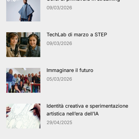
09/03/2026
TechLab di marzo a STEP
09/03/2026
Immaginare il futuro
05/03/2026
Identità creativa e sperimentazione
artistica nell’era dell’IA
29/04/2025