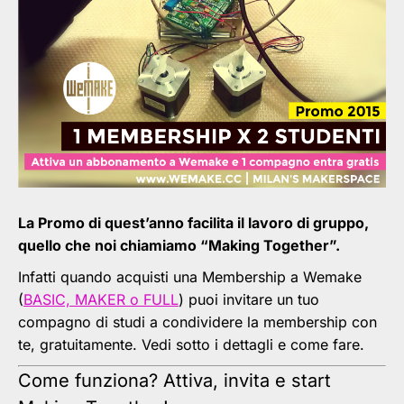
La Promo di quest’anno facilita il lavoro di gruppo,
quello che noi chiamiamo “Making Together”.
Infatti quando acquisti una Membership a Wemake
(
BASIC, MAKER o FULL
) puoi invitare un tuo
compagno di studi a condividere la membership con
te, gratuitamente. Vedi sotto i dettagli e come fare.
Come funziona? Attiva, invita e start