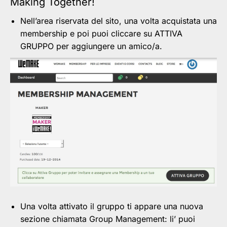
Making Together!
Nell’area riservata del sito, una volta acquistata una
membership e poi puoi cliccare su ATTIVA
GRUPPO per aggiungere un amico/a.
Una volta attivato il gruppo ti appare una nuova
sezione chiamata Group Management: li’ puoi