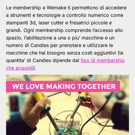
Le membership a Wemake ti permettono di accedere
a strumenti e tecnologie a controllo numerico come
stampanti 3d, laser cutter e fresatrici piccole e
grandi. Ogni membership comprende l’accesso allo
spazio, l’abilitazione a una o piu’ macchine e un
numero di Candies per prenotare e utilizzare le
macchine che hai bisogno senza costi aggiuntivi (la
quantita’ di Candies dipende dal
tipo di membership
che acquisti
).