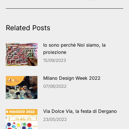
Related Posts
Io sono perchè Noi siamo, la
proiezione
15/09/2023
Milano Design Week 2022
07/06/2022
Via Dolce Via, la festa di Dergano
23/05/2022