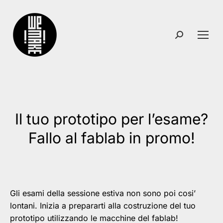
Search:
Il tuo prototipo per l’esame?
You are here:
Fallo al fablab in promo!
Gli esami della sessione estiva non sono poi cosi’
lontani. Inizia a prepararti alla costruzione del tuo
prototipo utilizzando le macchine del fablab!