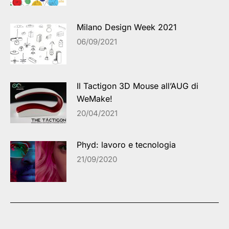
Milano Design Week 2021
06/09/2021
Il Tactigon 3D Mouse all’AUG di
WeMake!
20/04/2021
Phyd: lavoro e tecnologia
21/09/2020