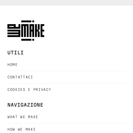
UTILI
HOME
CONTATTACI
COOKIES E PRIVACY
NAVIGAZIONE
WHAT WE MAKE
HOW WE MAKE