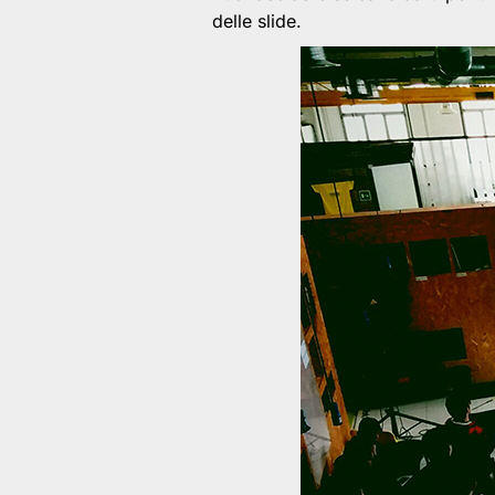
delle slide.