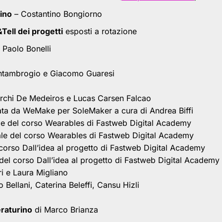
ino
– Costantino Bongiorno
ell dei progetti
esposti a rotazione
 Paolo Bonelli
ntambrogio e Giacomo Guaresi
rchi De Medeiros e Lucas Carsen Falcao
ta da WeMake per SoleMaker a cura di Andrea Biffi
le del corso Wearables di Fastweb Digital Academy
le del corso Wearables di Fastweb Digital Academy
corso Dall’idea al progetto di Fastweb Digital Academy
del corso Dall’idea al progetto di Fastweb Digital Academy
i e Laura Migliano
 Bellani, Caterina Beleffi, Cansu Hizli
raturino
di Marco Brianza