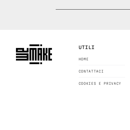
UTILI
HOME
CONTATTACI
COOKIES E PRIVACY