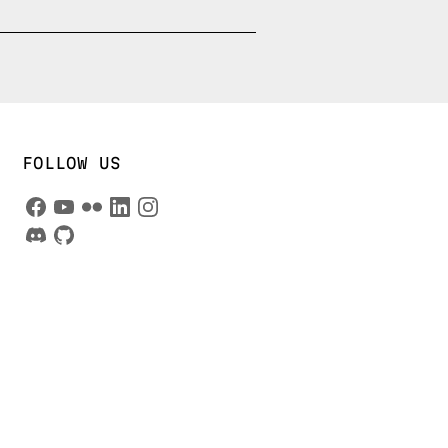
FOLLOW US