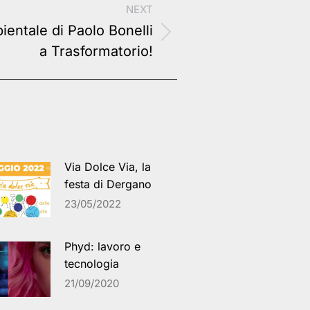
NEXT
ientale di Paolo Bonelli
a Trasformatorio!
Via Dolce Via, la
festa di Dergano
23/05/2022
Phyd: lavoro e
tecnologia
21/09/2020