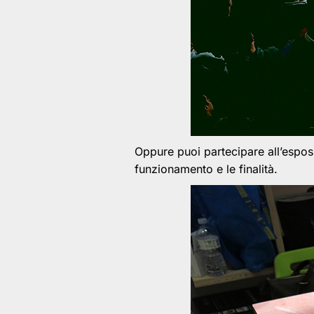
Oppure puoi partecipare all’espos
funzionamento e le finalità.