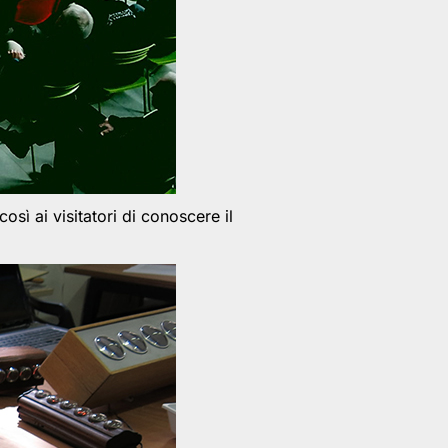
sì ai visitatori di conoscere il