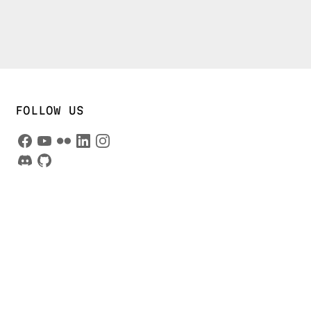
FOLLOW US