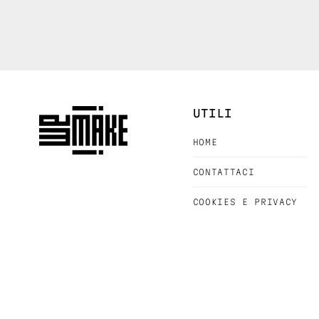
UTILI
HOME
CONTATTACI
COOKIES E PRIVACY