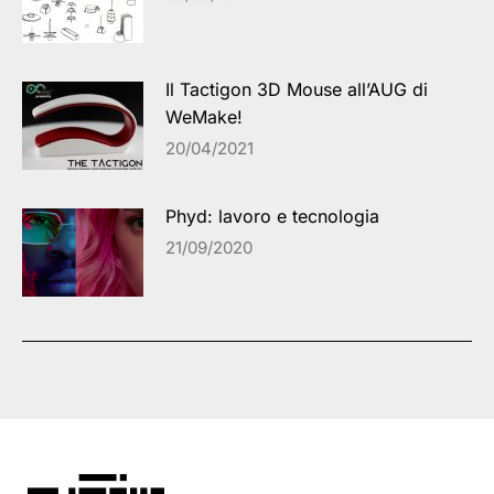
Il Tactigon 3D Mouse all’AUG di
WeMake!
20/04/2021
Phyd: lavoro e tecnologia
21/09/2020