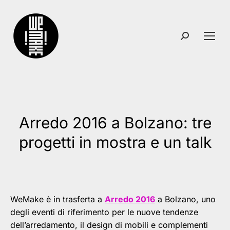
Search:
Arredo 2016 a Bolzano: tre
You are here:
progetti in mostra e un talk
WeMake è in trasferta a ‎
Arredo 2016
a Bolzano, uno
degli eventi di riferimento per le nuove tendenze
dell’arredamento, il design di mobili e complementi