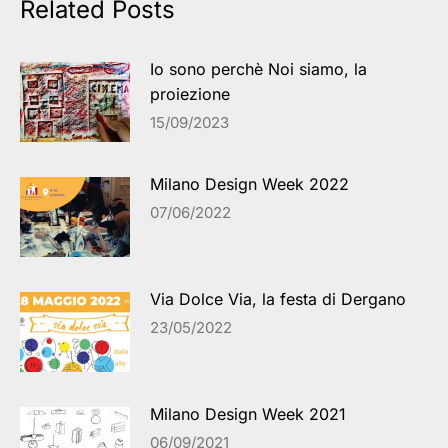
Related Posts
Io sono perchè Noi siamo, la
proiezione
15/09/2023
Milano Design Week 2022
07/06/2022
Via Dolce Via, la festa di Dergano
23/05/2022
Milano Design Week 2021
06/09/2021