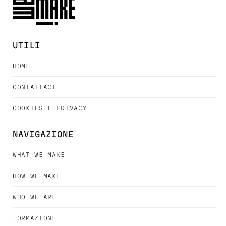
UTILI
HOME
CONTATTACI
COOKIES E PRIVACY
NAVIGAZIONE
WHAT WE MAKE
HOW WE MAKE
WHO WE ARE
FORMAZIONE