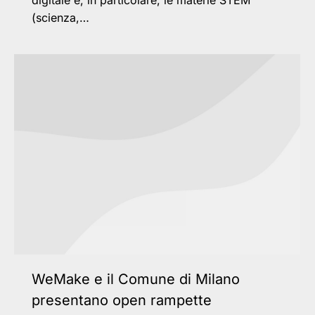
(scienza,…
WeMake e il Comune di Milano
presentano open rampette