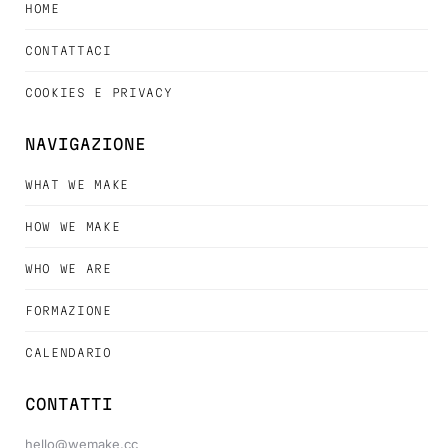
HOME
CONTATTACI
COOKIES E PRIVACY
NAVIGAZIONE
WHAT WE MAKE
HOW WE MAKE
WHO WE ARE
FORMAZIONE
CALENDARIO
CONTATTI
hello@wemake.cc