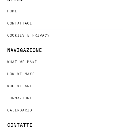
HOME
CONTATTACI
COOKIES E PRIVACY
NAVIGAZIONE
WHAT WE MAKE
HOW WE MAKE
WHO WE ARE
FORMAZIONE
CALENDARIO
CONTATTI