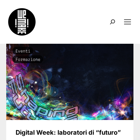
Search:
Eventi
Formazione
Digital Week: laboratori di “futuro”