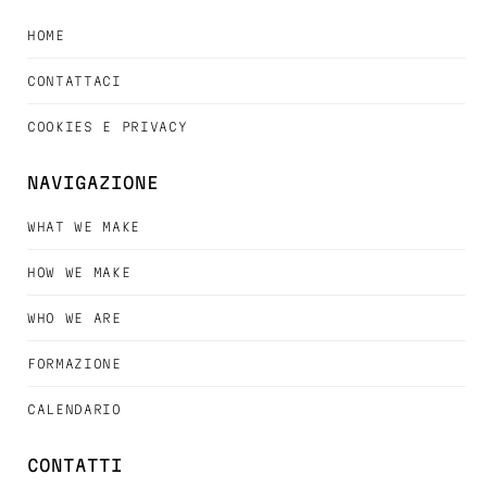
HOME
CONTATTACI
COOKIES E PRIVACY
NAVIGAZIONE
WHAT WE MAKE
HOW WE MAKE
WHO WE ARE
FORMAZIONE
CALENDARIO
CONTATTI