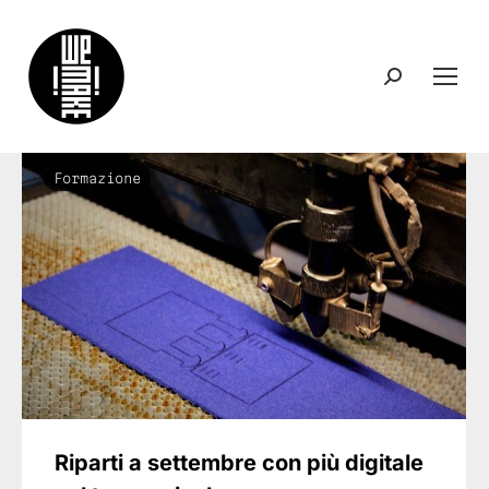
Search:
Formazione
Riparti a settembre con più digitale