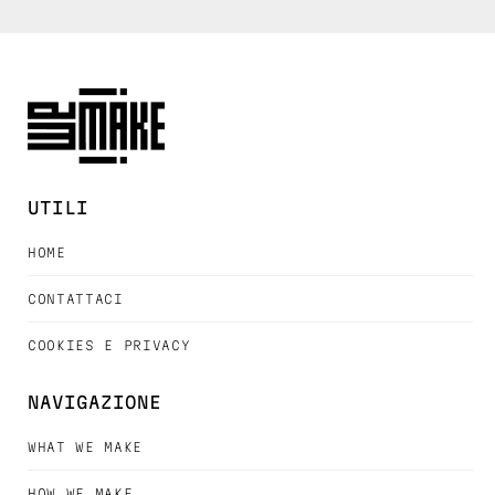
UTILI
HOME
CONTATTACI
COOKIES E PRIVACY
NAVIGAZIONE
WHAT WE MAKE
HOW WE MAKE