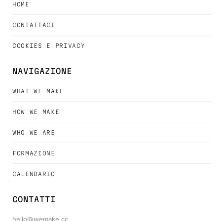
HOME
CONTATTACI
COOKIES E PRIVACY
NAVIGAZIONE
WHAT WE MAKE
HOW WE MAKE
WHO WE ARE
FORMAZIONE
CALENDARIO
CONTATTI
hello@wemake.cc