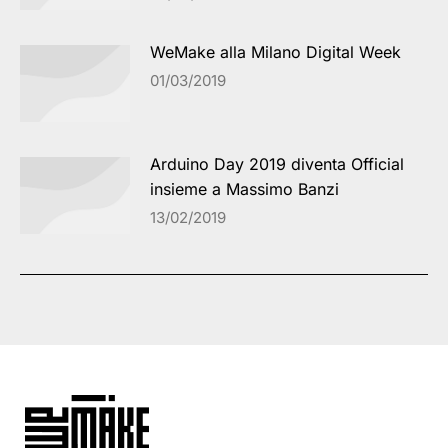
WeMake alla Milano Digital Week
01/03/2019
Arduino Day 2019 diventa Official
insieme a Massimo Banzi
13/02/2019