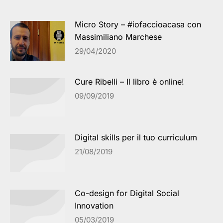
Micro Story – #iofaccioacasa con
Massimiliano Marchese
29/04/2020
Cure Ribelli – Il libro è online!
09/09/2019
Digital skills per il tuo curriculum
21/08/2019
Co-design for Digital Social
Innovation
05/03/2019