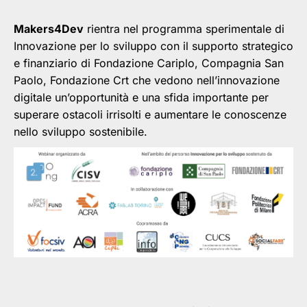
Makers4Dev
rientra nel programma sperimentale di
Innovazione per lo sviluppo con il supporto strategico
e finanziario di Fondazione Cariplo, Compagnia San
Paolo, Fondazione Crt che vedono nell’innovazione
digitale un’opportunità e una sfida importante per
superare ostacoli irrisolti e aumentare le conoscenze
nello sviluppo sostenibile.