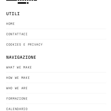
UTILI
HOME
CONTATTACI
COOKIES E PRIVACY
NAVIGAZIONE
WHAT WE MAKE
HOW WE MAKE
WHO WE ARE
FORMAZIONE
CALENDARIO