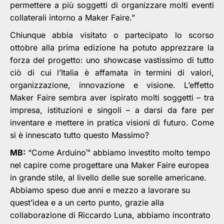
permettere a più soggetti di organizzare molti eventi
collaterali intorno a Maker Faire.”
Chiunque abbia visitato o partecipato lo scorso
ottobre alla prima edizione ha potuto apprezzare la
forza del progetto: uno showcase vastissimo di tutto
ciò di cui l’Italia è affamata in termini di valori,
organizzazione, innovazione e visione. L’effetto
Maker Faire sembra aver ispirato molti soggetti – tra
impresa, istituzioni e singoli – a darsi da fare per
inventare e mettere in pratica visioni di futuro. Come
si è innescato tutto questo Massimo?
MB:
“Come Arduino™ abbiamo investito molto tempo
nel capire come progettare una Maker Faire europea
in grande stile, al livello delle sue sorelle americane.
Abbiamo speso due anni e mezzo a lavorare su
quest’idea e a un certo punto, grazie alla
collaborazione di Riccardo Luna, abbiamo incontrato