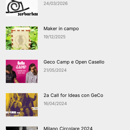
24/03/2026
Maker in campo
19/12/2025
Geco Camp e Open Casello
21/05/2024
2a Call for Ideas con GeCo
16/04/2024
Milano Circolare 2024