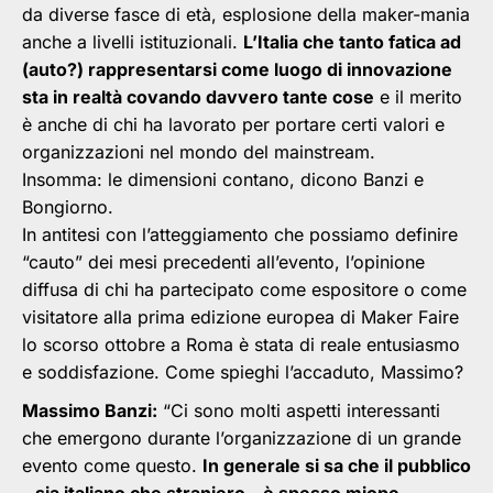
da diverse fasce di età, esplosione della maker-mania
anche a livelli istituzionali.
L’Italia che tanto fatica ad
(auto?) rappresentarsi come luogo di innovazione
sta in realtà covando davvero tante cose
e il merito
è anche di chi ha lavorato per portare certi valori e
organizzazioni nel mondo del mainstream.
Insomma: le dimensioni contano, dicono Banzi e
Bongiorno.
In antitesi con l’atteggiamento che possiamo definire
“cauto” dei mesi precedenti all’evento, l’opinione
diffusa di chi ha partecipato come espositore o come
visitatore alla prima edizione europea di Maker Faire
lo scorso ottobre a Roma è stata di reale entusiasmo
e soddisfazione. Come spieghi l’accaduto, Massimo?
Massimo Banzi:
“Ci sono molti aspetti interessanti
che emergono durante l’organizzazione di un grande
evento come questo.
In generale si sa che il pubblico