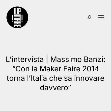
Search:
L’intervista | Massimo Banzi:
“Con la Maker Faire 2014
You are here:
torna l’Italia che sa innovare
davvero”