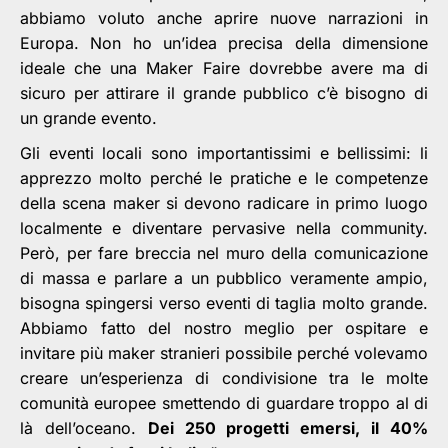
abbiamo voluto anche aprire nuove narrazioni in
Europa. Non ho un’idea precisa della dimensione
ideale che una Maker Faire dovrebbe avere ma di
sicuro per attirare il grande pubblico c’è bisogno di
un grande evento.
Gli eventi locali sono importantissimi e bellissimi: li
apprezzo molto perché le pratiche e le competenze
della scena maker si devono radicare in primo luogo
localmente e diventare pervasive nella community.
Però, per fare breccia nel muro della comunicazione
di massa e parlare a un pubblico veramente ampio,
bisogna spingersi verso eventi di taglia molto grande.
Abbiamo fatto del nostro meglio per ospitare e
invitare più maker stranieri possibile perché volevamo
creare un’esperienza di condivisione tra le molte
comunità europee smettendo di guardare troppo al di
là dell’oceano.
Dei 250 progetti emersi, il 40%