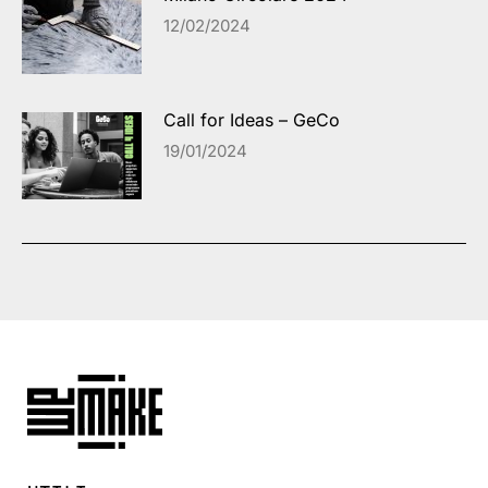
12/02/2024
Call for Ideas – GeCo
19/01/2024