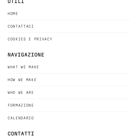
UTILI
HOME
CONTATTACI
COOKIES E PRIVACY
NAVIGAZIONE
WHAT WE MAKE
HOW WE MAKE
WHO WE ARE
FORMAZIONE
CALENDARIO
CONTATTI