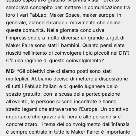
sembrava concepito per mettere in comunicazione tra
loro i vari FabLab, Maker Space, maker europei in
generale, autocelebrando il movimento che anima
queste comunità. Nella giornata conclusiva
l’impressione era molto diversa: un grande target di
Maker Faire sono stati i bambini. Quanto pensi siate
riusciti nell’intento di coinvolgere i più piccoli nel DIY?
C’è una ragione di questo coinvolgimento?
MB:
“Gli obiettivi che ci siamo posti sono stati
molteplici. Abbiamo deciso di mettere a disposizione
di tutti i FabLab italiani e di quello luganese dello
spazio gratuito: con la scusa della partecipazione
all’evento, le persone si sono incontrate e hanno
stretto legami che attraversano l’Europa. Un obiettivo
importante che grazie alla fiera e alle persone si è
concretizzato. Il tema del coinvolgimento dell’infanzia
è sempre centrale in tutte le Maker Faire: è importante