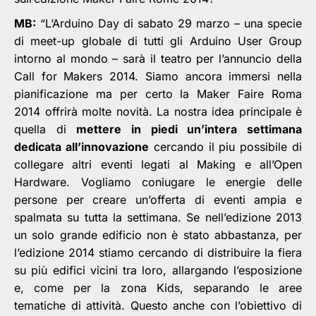
MB:
“L’Arduino Day di sabato 29 marzo – una specie
di meet-up globale di tutti gli Arduino User Group
intorno al mondo – sarà il teatro per l’annuncio della
Call for Makers 2014. Siamo ancora immersi nella
pianificazione ma per certo la Maker Faire Roma
2014 offrirà molte novità. La nostra idea principale è
quella di
mettere in piedi un’intera settimana
dedicata all’innovazione
cercando il piu possibile di
collegare altri eventi legati al Making e all’Open
Hardware. Vogliamo coniugare le energie delle
persone per creare un’offerta di eventi ampia e
spalmata su tutta la settimana. Se nell’edizione 2013
un solo grande edificio non è stato abbastanza, per
l’edizione 2014 stiamo cercando di distribuire la fiera
su più edifici vicini tra loro, allargando l’esposizione
e, come per la zona Kids, separando le aree
tematiche di attività. Questo anche con l’obiettivo di