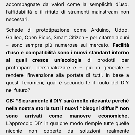
accompagnate da valori come la semplicità d’uso,
l’affidabilità e il rifiuto di strumenti mainstream non
necessari.
Schede di prototipazione come Arduino, Udoo,
Galileo, Open Picus, Smart Citizen – per citarne alcuni
– sono sempre più numerose sul mercato.
Facilità
d’uso e compatibilità sono i nuovi standard intorno
ai quali cresce un’ecologia
di prodotti per
prototipare, personalizzare e – più in generale –
rendere l’invenzione alla portata di tutti. In base a
questi fenomeni, qual è secondo te il ruolo del DIY
nel futuro?
CB: “Sicuramente il DIY sarà molto rilevante perché
nella nostra storia tutti i nuovi “bisogni diffusi” non
sono arrivati come manovre economiche.
L’approccio DIY in qualche modo riempie tutte quelle
nicchie non coperte da soluzioni realmente