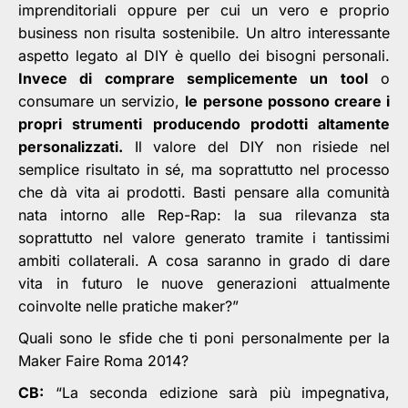
imprenditoriali oppure per cui un vero e proprio
business non risulta sostenibile. Un altro interessante
aspetto legato al DIY è quello dei bisogni personali.
Invece di comprare semplicemente un tool
o
consumare un servizio,
le persone possono creare i
propri strumenti producendo prodotti altamente
personalizzati.
Il valore del DIY non risiede nel
semplice risultato in sé, ma soprattutto nel processo
che dà vita ai prodotti. Basti pensare alla comunità
nata intorno alle Rep-Rap: la sua rilevanza sta
soprattutto nel valore generato tramite i tantissimi
ambiti collaterali. A cosa saranno in grado di dare
vita in futuro le nuove generazioni attualmente
coinvolte nelle pratiche maker?”
Quali sono le sfide che ti poni personalmente per la
Maker Faire Roma 2014?
CB:
“La seconda edizione sarà più impegnativa,