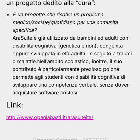
un progetto dedito alla “cura”:
È un progetto che risolve un problema
medico/sociale/quotidiano per una comunità
specifica?
AraSuite è già utilizzato da bambini ed adulti con
disabilità cognitiva (genetica e non), congenita
oppure sviluppata in età adulta, in seguito a traumi
o malattie.
Nell’ambito scolastico, inoltre, il suo
contributo è particolarmente prezioso poiché
permette agli studenti con disabilità cognitiva di
sviluppare una competenza verbale, senza dover
acquistare software costosi.
Link:
http://www.openlabasti.it/arasuiteita/