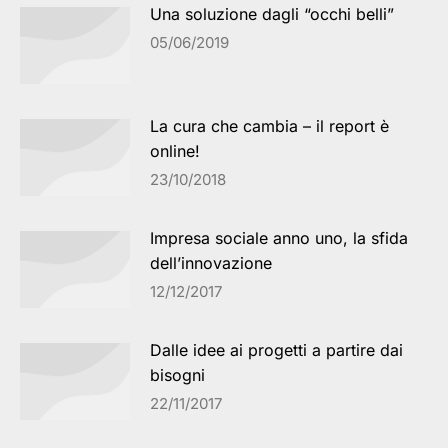
Una soluzione dagli “occhi belli”
05/06/2019
La cura che cambia – il report è
online!
23/10/2018
Impresa sociale anno uno, la sfida
dell’innovazione
12/12/2017
Dalle idee ai progetti a partire dai
bisogni
22/11/2017