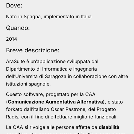
Dove:
Nato in Spagna, implementato in Italia
Quando:
2014
Breve descrizione:
AraSuite è un’applicazione sviluppata dal
Dipartimento di Informatica e Ingegneria
dell’Università di Saragoza in collaborazione con altre
istituzioni spagnole.
Questo software, progettato per la CAA
(
Comunicazione Aumentativa Alternativa
), è stato
forkato dall’italiano Oscar Pastrone, del Progetto
Radis, con il fine di effettuare migliorie funzionali.
La CAA si rivolge alle persone affette da
disabilità