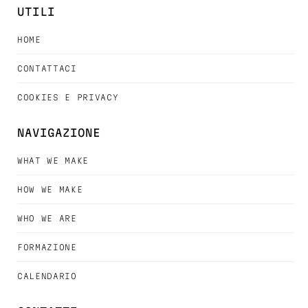
UTILI
HOME
CONTATTACI
COOKIES E PRIVACY
NAVIGAZIONE
WHAT WE MAKE
HOW WE MAKE
WHO WE ARE
FORMAZIONE
CALENDARIO