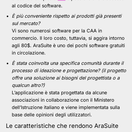
al codice del software.
È più conveniente rispetto ai prodotti già presenti
sul mercato?
Vi sono numerosi software per la CAA in
commercio. Il loro costo, tuttavia, si aggira intorno
agli 80$. AraSuite è uno dei pochi software gratuiti
in circolazione.
È stata coinvolta una specifica comunità durante il
processo di ideazione e progettazione? (il progetto
offre una soluzione ai bisogni del progettista o a
qualcun altro?)
L’applicazione è stata progettata da alcune
associazioni in collaborazione con il Ministero
dell’Istruzione italiano e viene implementata sulla
base delle opinioni degli utilizzatori.
Le caratteristiche che rendono AraSuite