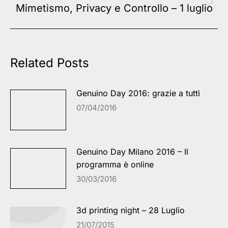
Next
Mimetismo, Privacy e Controllo – 1 luglio
post:
Related Posts
Genuino Day 2016: grazie a tutti
07/04/2016
Genuino Day Milano 2016 – Il
programma è online
30/03/2016
3d printing night – 28 Luglio
21/07/2015