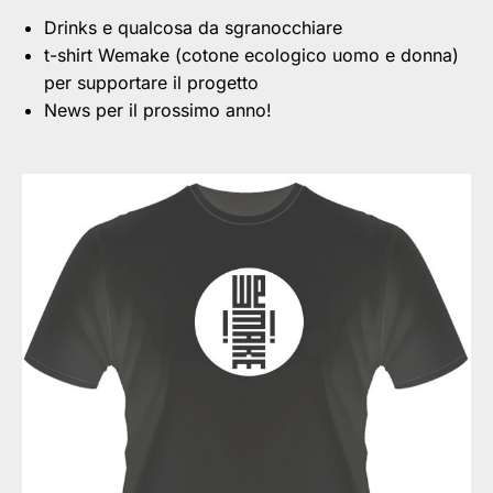
Drinks e qualcosa da sgranocchiare
t-shirt Wemake (cotone ecologico uomo e donna)
per supportare il progetto
News per il prossimo anno!