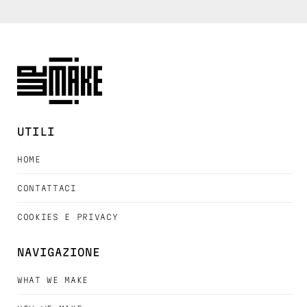
UTILI
HOME
CONTATTACI
COOKIES E PRIVACY
NAVIGAZIONE
WHAT WE MAKE