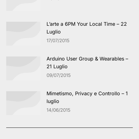
L’arte a 6PM Your Local Time – 22
Luglio
17/07/2015
Arduino User Group & Wearables –
21 Luglio
09/07/2015
Mimetismo, Privacy e Controllo – 1
luglio
14/06/2015