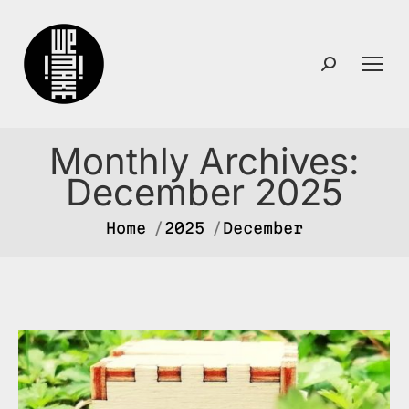
Search:
Monthly Archives:
December 2025
You are here:
Home
2025
December