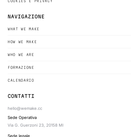
COOKIES E PRIVACY
NAVIGAZIONE
WHAT WE MAKE
HOW WE MAKE
WHO WE ARE
FORMAZIONE
CALENDARIO
CONTATTI
hello@wemake.cc
Sede Operativa
Via G. Guerzoni 23, 20158 MI
Sede legale