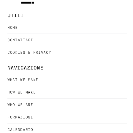
UTILI
HOME
CONTATTACI
COOKIES E PRIVACY
NAVIGAZIONE
WHAT WE MAKE
HOW WE MAKE
WHO WE ARE
FORMAZIONE
CALENDARIO